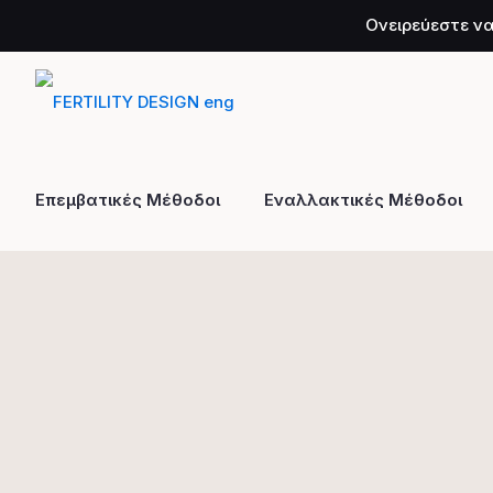
Ονειρεύεστε να
Επεμβατικές Μέθοδοι
Εναλλακτικές Μέθοδοι