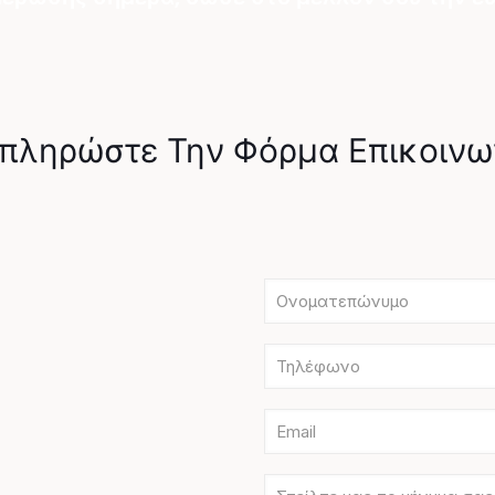
πληρώστε Την Φόρμα Επικοινω