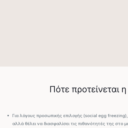
Πότε προτείνεται 
Για λόγους προσωπικής επιλογής (social egg freezing)
αλλά θέλει να διασφαλίσει τις πιθανότητές της στο μ