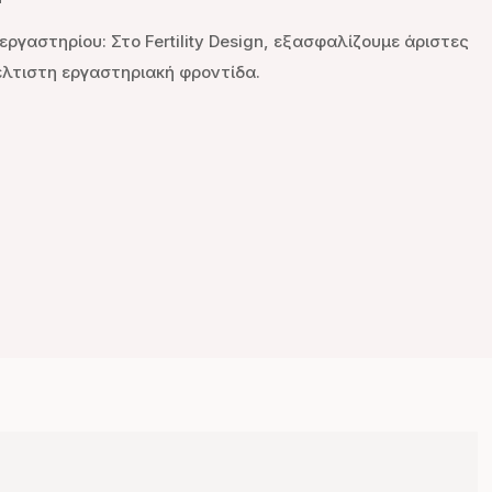
ργαστηρίου: Στο Fertility Design, εξασφαλίζουμε άριστες
έλτιστη εργαστηριακή φροντίδα.