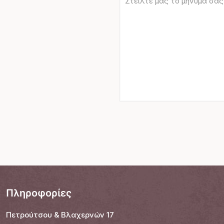
Πληροφορίες
Πετρούτσου & Βλαχερνών 17