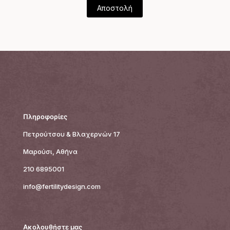
Πληροφορίες
Πετρούτσου & Βλαχερνών 17
Μαρούσι, Αθήνα
210 6895001
info@fertilitydesign.com
Ακολουθήστε μας