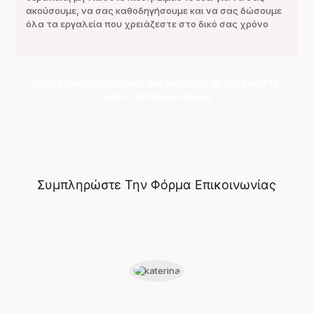
ακούσουμε, να σας καθοδηγήσουμε και να σας δώσουμε
όλα τα εργαλεία που χρειάζεστε στο δικό σας χρόνο
Προγραμματίστε το δικό σας ραντεβού με την Fertility
Expert, Κατερίνα Μόρφη.
Συμπληρώστε Την Φόρμα Επικοινωνίας