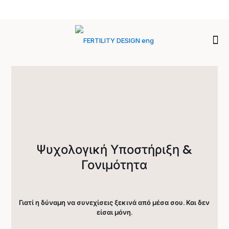
Ψυχολογική Υποστήριξη &
Γονιμότητα
Γιατί η δύναμη να συνεχίσεις ξεκινά από μέσα σου. Και δεν
είσαι μόνη.